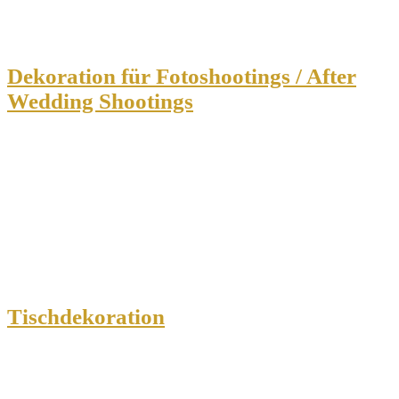
Dekoration für Fotoshootings / After
Wedding Shootings
Tischdekoration