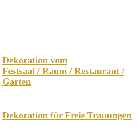
Dekoration vom
Festsaal / Raum / Restaurant /
Garten
Dekoration für Freie Trauungen