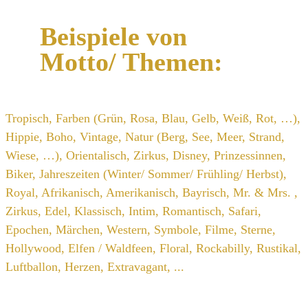
Beispiele von
Motto/ Themen:
Tropisch, Farben (Grün, Rosa, Blau, Gelb, Weiß, Rot, …),
Hippie, Boho, Vintage, Natur (Berg, See, Meer, Strand,
Wiese, …), Orientalisch, Zirkus, Disney, Prinzessinnen,
Biker, Jahreszeiten (Winter/ Sommer/ Frühling/ Herbst),
Royal, Afrikanisch, Amerikanisch, Bayrisch, Mr. & Mrs. ,
Zirkus, Edel, Klassisch, Intim, Romantisch, Safari,
Epochen, Märchen, Western, Symbole, Filme, Sterne,
Hollywood, Elfen / Waldfeen, Floral, Rockabilly, Rustikal,
Luftballon, Herzen, Extravagant, ...