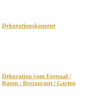
Dekorationskonzept
Dekoration vom Festsaal /
Raum / Restaurant / Garten