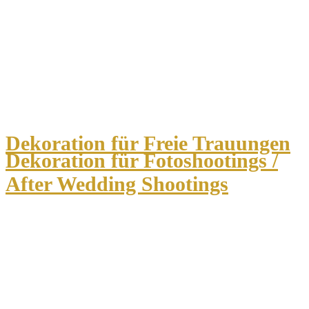
Dekoration für Freie Trauungen
Dekoration für Fotoshootings /
After Wedding Shootings