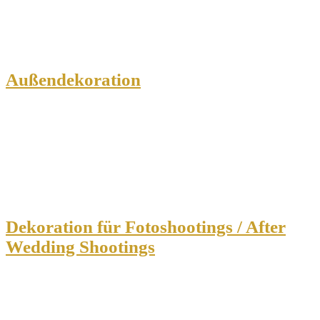
Außendekoration
Dekoration für Fotoshootings / After
Wedding Shootings