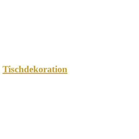
Tischdekoration