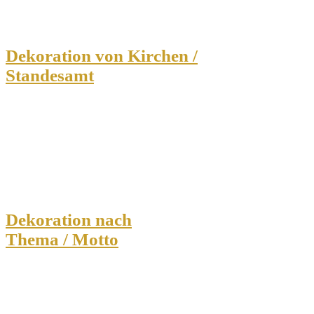
Dekoration von Kirchen /
Standesamt
Dekoration nach
Thema / Motto