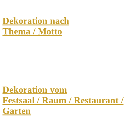
Dekoration nach
Thema / Motto
Dekoration vom
Festsaal / Raum / Restaurant /
Garten