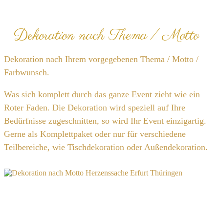
Dekoration nach Thema / Motto
Dekoration nach Ihrem vorgegebenen Thema / Motto /
Farbwunsch.
Was sich komplett durch das ganze Event zieht wie ein
Roter Faden. Die Dekoration wird speziell auf Ihre
Bedürfnisse zugeschnitten, so wird Ihr Event einzigartig.
Gerne als Komplettpaket oder nur für verschiedene
Teilbereiche, wie Tischdekoration oder Außendekoration.