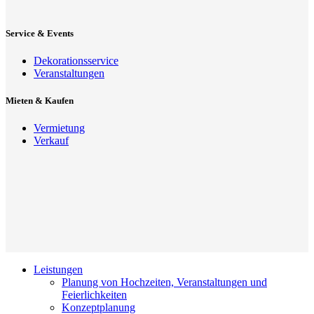
Service & Events
Dekorationsservice
Veranstaltungen
Mieten & Kaufen
Vermietung
Verkauf
Leistungen
Planung von Hochzeiten, Veranstaltungen und
Feierlichkeiten
Konzeptplanung