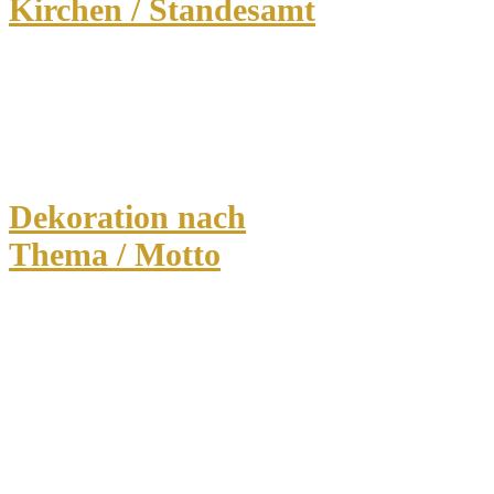
Kirchen / Standesamt
Dekoration nach
Thema / Motto