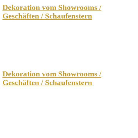
Dekoration vom Showrooms /
Geschäften / Schaufenstern
Dekoration vom Showrooms /
Geschäften / Schaufenstern