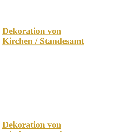
Dekoration von
Kirchen / Standesamt
Dekoration von