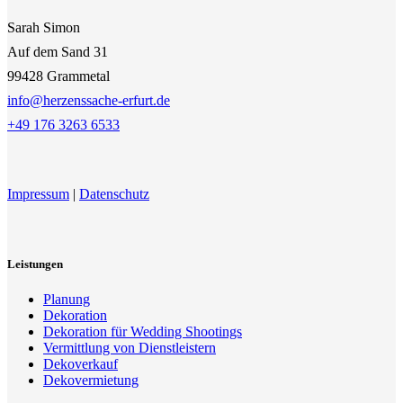
Sarah Simon
Auf dem Sand 31
99428 Grammetal
info@herzenssache-erfurt.de
+49 176 3263 6533
Impressum
|
Datenschutz
Leistungen
Planung
Dekoration
Dekoration für Wedding Shootings
Vermittlung von Dienstleistern
Dekoverkauf
Dekovermietung