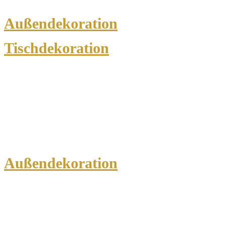
Außendekoration
Tischdekoration
Außendekoration