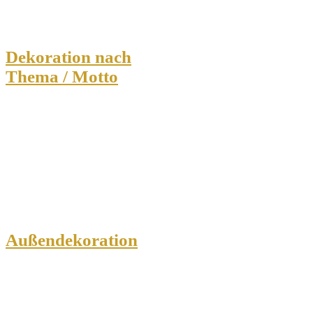
Dekoration nach
Thema / Motto
Außendekoration