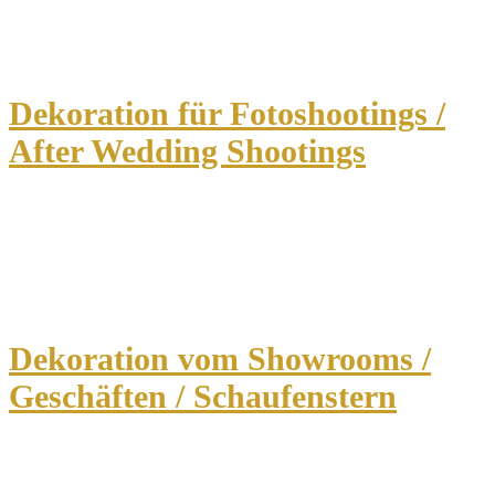
Dekoration für Fotoshootings /
After Wedding Shootings
Dekoration vom Showrooms /
Geschäften / Schaufenstern