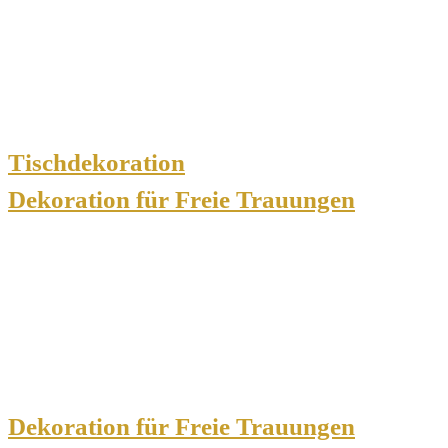
Tischdekoration
Dekoration für Freie Trauungen
Dekoration für Freie Trauungen