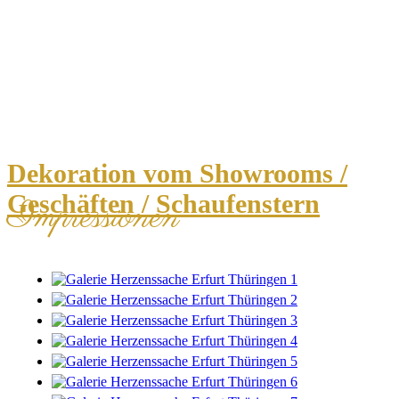
Dekoration vom Showrooms /
Geschäften / Schaufenstern
Impressionen