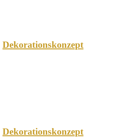
Dekorationskonzept
Dekorationskonzept