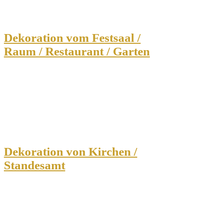
Dekoration vom Festsaal /
Raum / Restaurant / Garten
Dekoration von Kirchen /
Standesamt