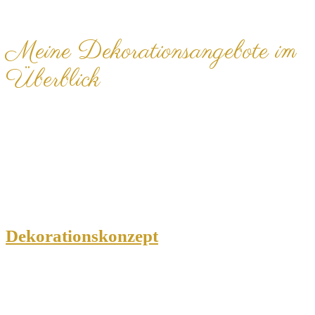
Meine Dekorationsangebote im
Überblick
Dekorationskonzept